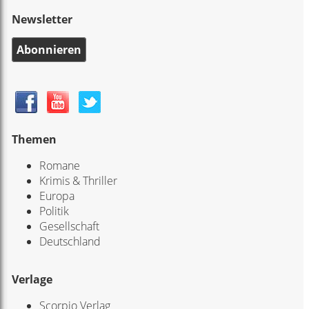
Newsletter
Abonnieren
Themen
Romane
Krimis & Thriller
Europa
Politik
Gesellschaft
Deutschland
Verlage
Scorpio Verlag