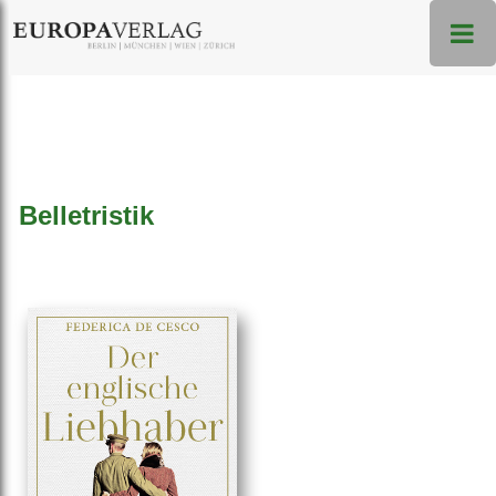
Belletristik