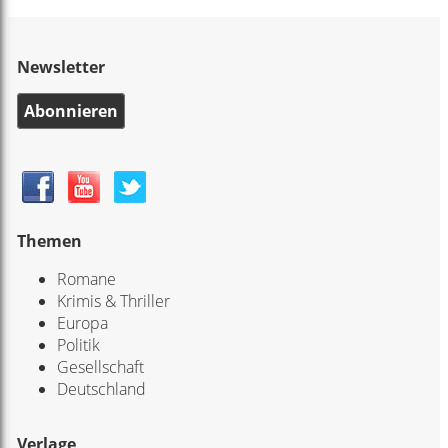
Newsletter
Abonnieren
Themen
Romane
Krimis & Thriller
Europa
Politik
Gesellschaft
Deutschland
Verlage