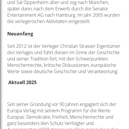
und Sal Oppenheim über und zog nach München,
später dann, nach dem Erwerb durch die Senator
Entertainment AG nach Hamburg. Im Jahr 2005 wurden
die verlegerischen Aktivitäten eingestellt.
Neuanfang
Seit 2012 ist der Verleger Christian Strasser Eigentümer
des Verlages und führt diesen im Sinne der Geschichte
und seiner Tradition fort, mit den Schwerpunkten
Menschenrechte, kritische Diskussionen, europäische
Werte sowie deutsche Geschichte und Verantwortung.
Aktuell 2025
Seit seiner Gründung vor 90 Jahren engagiert sich der
Europa Verlag mit seinem Programm für die Werte
Europas: Demokratie, Freiheit, Menschenrechte und
ganz besonders den Schutz Verfolgter und