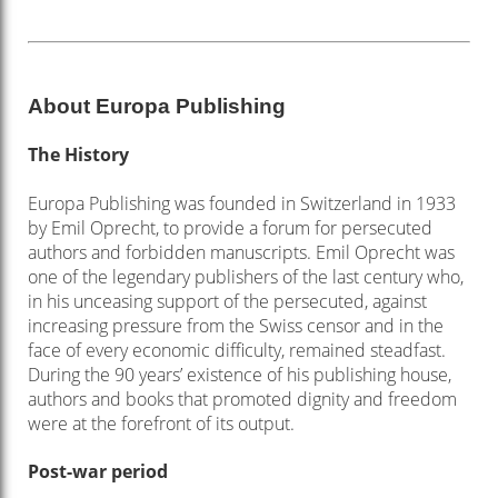
About Europa Publishing
The History
Europa Publishing was founded in Switzerland in 1933
by Emil Oprecht, to provide a forum for persecuted
authors and forbidden manuscripts. Emil Oprecht was
one of the legendary publishers of the last century who,
in his unceasing support of the persecuted, against
increasing pressure from the Swiss censor and in the
face of every economic difficulty, remained steadfast.
During the 90 years’ existence of his publishing house,
authors and books that promoted dignity and freedom
were at the forefront of its output.
Post-war period