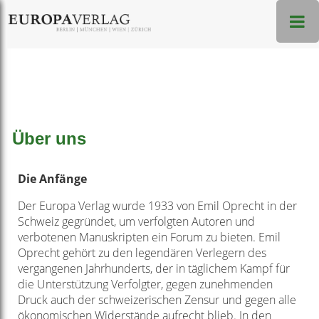
Über uns
Die Anfänge
Der Europa Verlag wurde 1933 von Emil Oprecht in der
Schweiz gegründet, um verfolgten Autoren und
verbotenen Manuskripten ein Forum zu bieten. Emil
Oprecht gehört zu den legendären Verlegern des
vergangenen Jahrhunderts, der in täglichem Kampf für
die Unterstützung Verfolgter, gegen zunehmenden
Druck auch der schweizerischen Zensur und gegen alle
ökonomischen Widerstände aufrecht blieb. In den