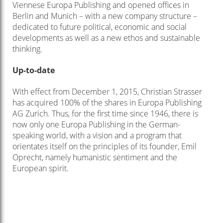
Viennese Europa Publishing and opened offices in
Berlin and Munich – with a new company structure –
dedicated to future political, economic and social
developments as well as a new ethos and sustainable
thinking.
Up-to-date
With effect from December 1, 2015, Christian Strasser
has acquired 100% of the shares in Europa Publishing
AG Zurich. Thus, for the first time since 1946, there is
now only one Europa Publishing in the German-
speaking world, with a vision and a program that
orientates itself on the principles of its founder, Emil
Oprecht, namely humanistic sentiment and the
European spirit.