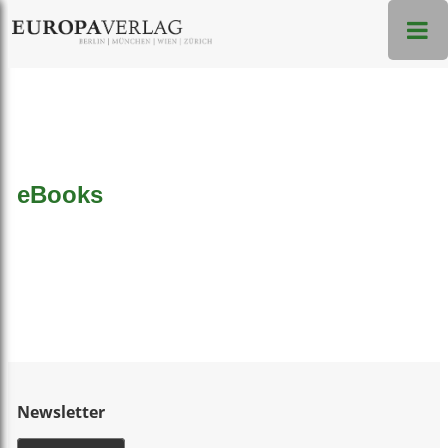
eBooks
Newsletter