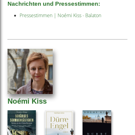
Nachrichten und Pressestimmen:
Pressestimmen | Noémi Kiss - Balaton
Noémi Kiss