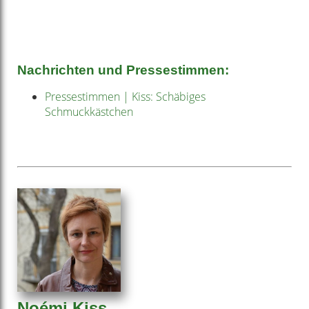
Nachrichten und Pressestimmen:
Pressestimmen | Kiss: Schäbiges
Schmuckkästchen
Noémi Kiss