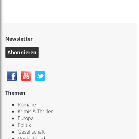
Newsletter
Abonnieren
Themen
Romane
Krimis & Thriller
Europa
Politik
Gesellschaft
Deutschland