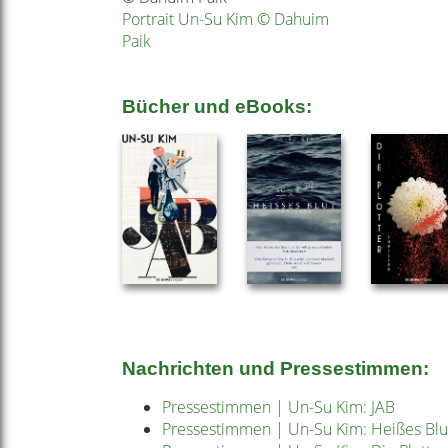
Portrait Un-Su Kim © Dahuim
Paik
Bücher und eBooks:
Nachrichten und Pressestimmen:
Pressestimmen | Un-Su Kim: JAB
Pressestimmen | Un-Su Kim: Heißes Blu