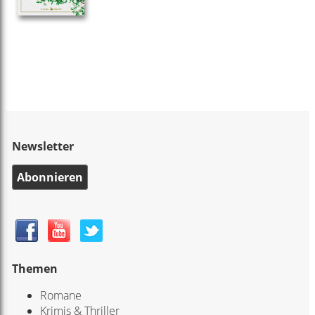
Newsletter
Abonnieren
Themen
Romane
Krimis & Thriller