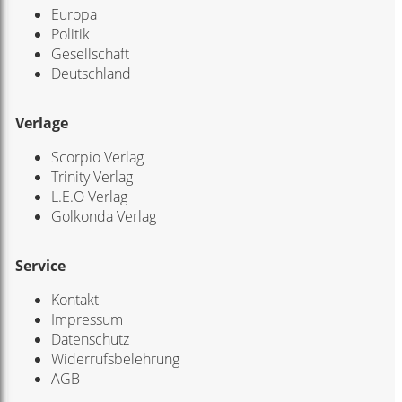
Europa
Politik
Gesellschaft
Deutschland
Verlage
Scorpio Verlag
Trinity Verlag
L.E.O Verlag
Golkonda Verlag
Service
Kontakt
Impressum
Datenschutz
Widerrufsbelehrung
AGB