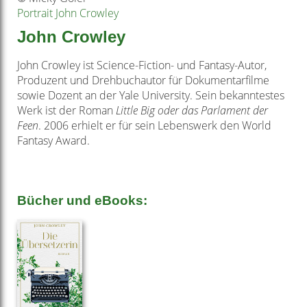
Portrait John Crowley
John Crowley
John Crowley ist Science-­Fiction-­ und Fantasy­-Autor,
Produzent und Drehbuchautor für Dokumentarfilme
sowie Dozent an der Yale University. Sein bekanntestes
Werk ist der Roman
Little Big oder das Parlament der
Feen
. 2006 erhielt er für sein Lebenswerk den World
Fantasy Award.
Bücher und eBooks: