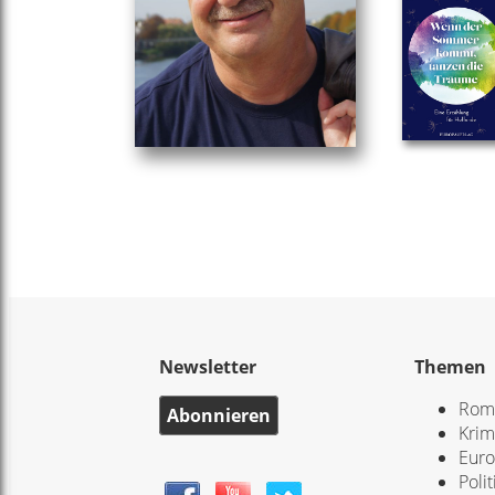
Newsletter
Themen
Rom
Abonnieren
Krim
Eur
Polit