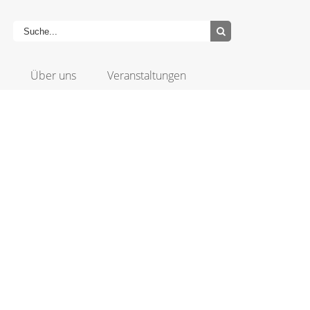
Über uns
Veranstaltungen