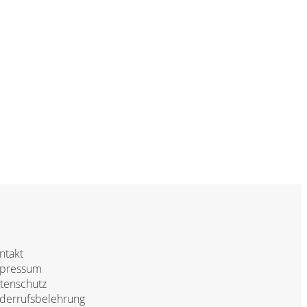
ntakt
pressum
tenschutz
derrufsbelehrung