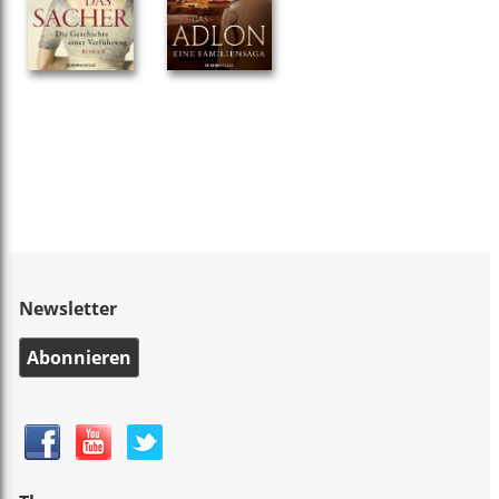
Newsletter
Abonnieren