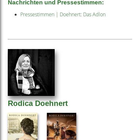
Nachrichten und Pressestimmen:
Pressestimmen | Doehnert: Das Adlon
Rodica Doehnert