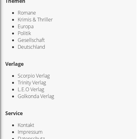
Themen
Romane
Krimis & Thriller
Europa
Politik
Gesellschaft
Deutschland
Verlage
Scorpio Verlag
Trinity Verlag
L.E.O Verlag
Golkonda Verlag
Service
Kontakt
Impressum
Datenschutz