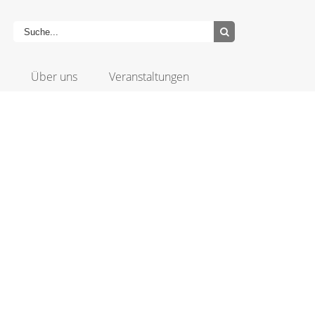
Über uns
Veranstaltungen