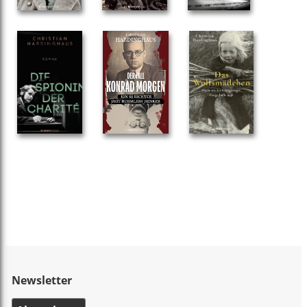
Newsletter