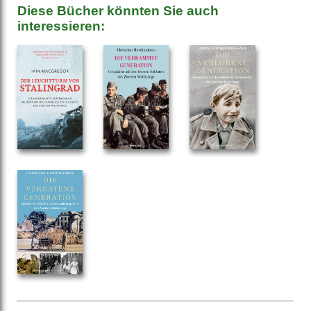
Diese Bücher könnten Sie auch
interessieren: