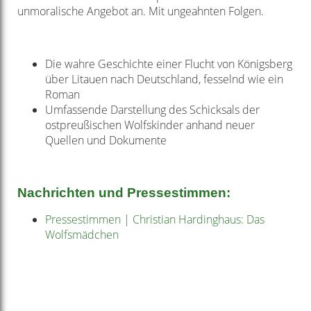
unmoralische Angebot an. Mit ungeahnten Folgen.
Die wahre Geschichte einer Flucht von Königsberg
über Litauen nach Deutschland, fesselnd wie ein
Roman
Umfassende Darstellung des Schicksals der
ostpreußischen Wolfskinder anhand neuer
Quellen und Dokumente
Nachrichten und Pressestimmen:
Pressestimmen | Christian Hardinghaus: Das
Wolfsmädchen