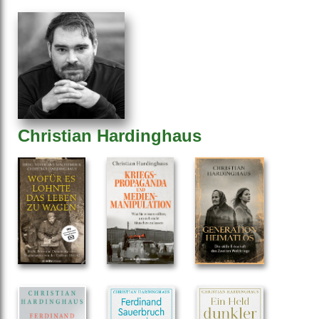
Christian Hardinghaus