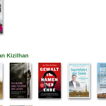
an Kizilhan