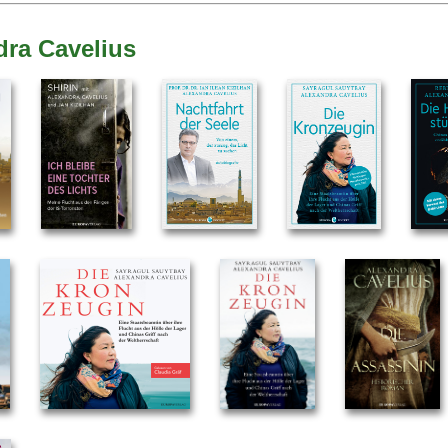
dra Cavelius