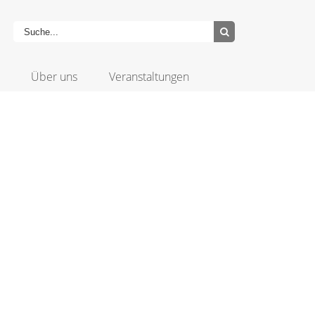
Über uns
Veranstaltungen