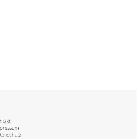
ntakt
pressum
tenschutz