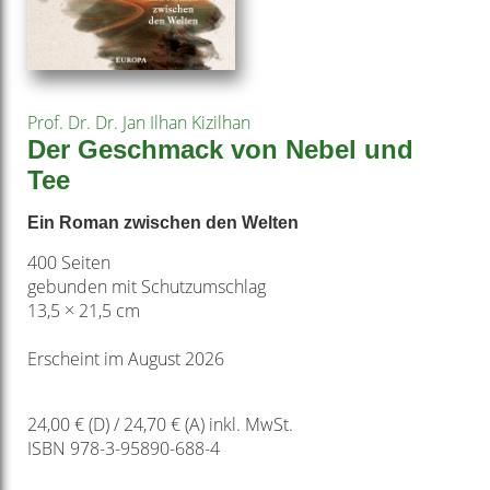
Prof. Dr. Dr. Jan Ilhan Kizilhan
Der Geschmack von Nebel und
Tee
Ein Roman zwischen den Welten
400 Seiten
gebunden mit Schutzumschlag
13,5 × 21,5 cm
Erscheint im August 2026
24,00 € (D) / 24,70 € (A) inkl. MwSt.
ISBN 978-3-95890-688-4