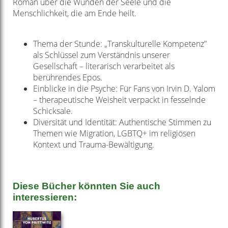
Roman über die Wunden der Seele und die
Menschlichkeit, die am Ende heilt.
Thema der Stunde: „Transkulturelle Kompetenz"
als Schlüssel zum Verständnis unserer
Gesellschaft – literarisch verarbeitet als
berührendes Epos.
Einblicke in die Psyche: Für Fans von Irvin D. Yalom
– therapeutische Weisheit verpackt in fesselnde
Schicksale.
Diversität und Identität: Authentische Stimmen zu
Themen wie Migration, LGBTQ+ im religiösen
Kontext und Trauma-Bewältigung.
Diese Bücher könnten Sie auch
interessieren: