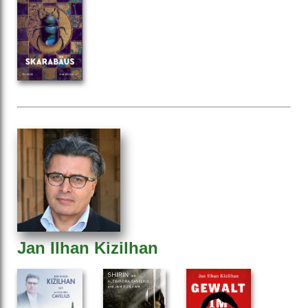
Jan Ilhan Kizilhan