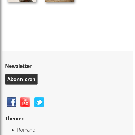
Newsletter
Abonnieren
Themen
Romane