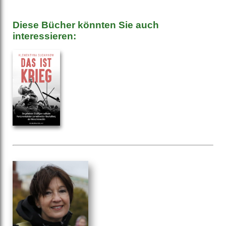
Diese Bücher könnten Sie auch
interessieren: