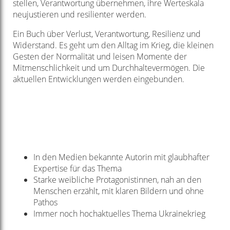
stellen, Verantwortung übernehmen, ihre Werteskala
neujustieren und resilienter werden.
Ein Buch über Verlust, Verantwortung, Resilienz und
Widerstand. Es geht um den Alltag im Krieg, die kleinen
Gesten der Normalität und leisen Momente der
Mitmenschlichkeit und um Durchhaltevermögen. Die
aktuellen Entwicklungen werden eingebunden.
In den Medien bekannte Autorin mit glaubhafter
Expertise für das Thema
Starke weibliche Protagonistinnen, nah an den
Menschen erzählt, mit klaren Bildern und ohne
Pathos
Immer noch hochaktuelles Thema Ukrainekrieg