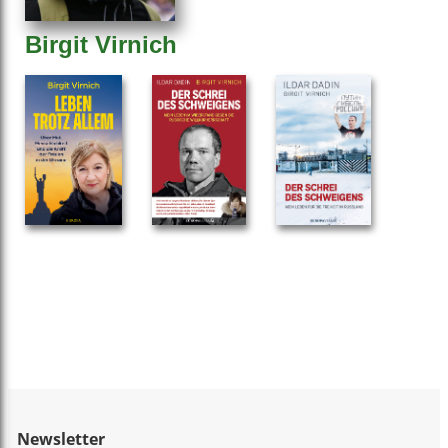
Birgit Virnich
Newsletter