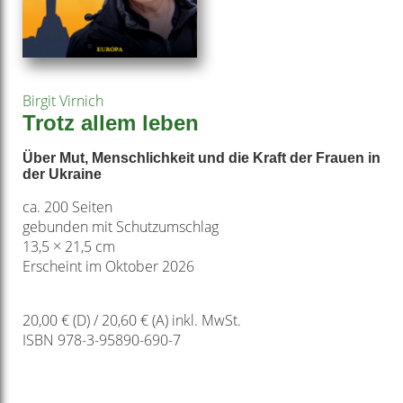
Birgit Virnich
Trotz allem leben
Über Mut, Menschlichkeit und die Kraft der Frauen in
der Ukraine
ca. 200 Seiten
gebunden mit Schutzumschlag
13,5 × 21,5 cm
Erscheint im Oktober 2026
20,00 € (D) / 20,60 € (A) inkl. MwSt.
ISBN 978-3-95890-690-7