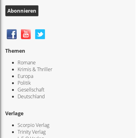
Abonnieren
Themen
Romane
Krimis & Thriller
Europa
Politik
Gesellschaft
Deutschland
Verlage
Scorpio Verlag
Trinity Verlag