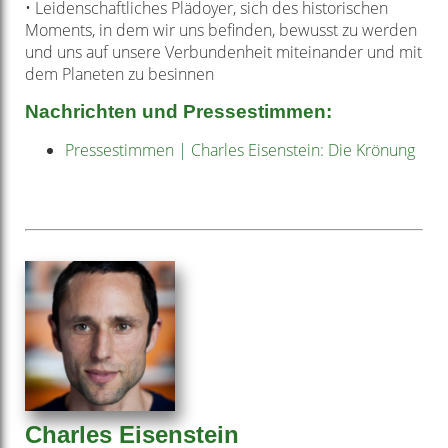
• Leidenschaftliches Plädoyer, sich des historischen
Moments, in dem wir uns befinden, bewusst zu werden
und uns auf unsere Verbundenheit miteinander und mit
dem Planeten zu besinnen
Nachrichten und Pressestimmen:
Pressestimmen | Charles Eisenstein: Die Krönung
Charles Eisenstein