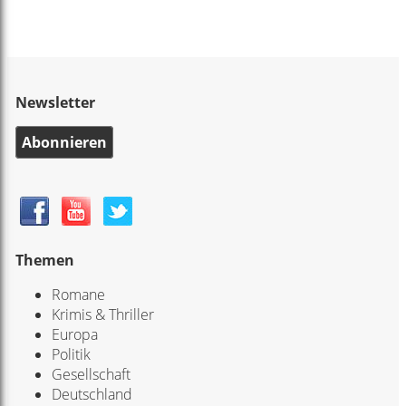
Newsletter
Abonnieren
Themen
Romane
Krimis & Thriller
Europa
Politik
Gesellschaft
Deutschland