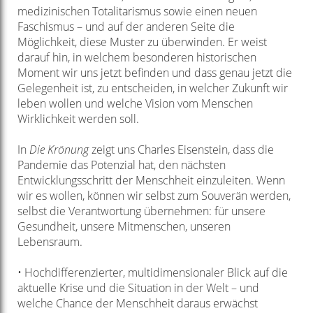
medizinischen Totalitarismus sowie einen neuen
Faschismus – und auf der anderen Seite die
Möglichkeit, diese Muster zu überwinden. Er weist
darauf hin, in welchem besonderen historischen
Moment wir uns jetzt befinden und dass genau jetzt die
Gelegenheit ist, zu entscheiden, in welcher Zukunft wir
leben wollen und welche Vision vom Menschen
Wirklichkeit werden soll.
In
Die Krönung
zeigt uns Charles Eisenstein, dass die
Pandemie das Potenzial hat, den nächsten
Entwicklungsschritt der Menschheit einzuleiten. Wenn
wir es wollen, können wir selbst zum Souverän werden,
selbst die Verantwortung übernehmen: für unsere
Gesundheit, unsere Mitmenschen, unseren
Lebensraum.
• Hochdifferenzierter, multidimensionaler Blick auf die
aktuelle Krise und die Situation in der Welt – und
welche Chance der Menschheit daraus erwächst