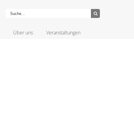
Über uns
Veranstaltungen