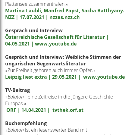
Plattensee zusammentrafen.
«
Martina Läubli, Manfred Papst, Sacha Batthyany.
NZZ | 17.07.2021 | nzzas.nzz.ch
Gespräch und Interview
Österreichische Gesellschaft für Literatur |
04.05.2021 | www.youtube.de
Gespräch und Interview: Weibliche Stimmen der
ungarischen Gegenwartsliteratur
Zur Freiheit gehören auch immer Opfer.
»
«
Leipzig liest extra | 29.05.2021 | www.youtube.de
TV-Beitrag
Balaton
- eine Zeitreise in die jüngere Geschichte
»
Europas.
«
ORF | 14.04.2021 | tvthek.orf.at
Buchempfehlung
Balaton
ist ein lesenswerter Band mit
»