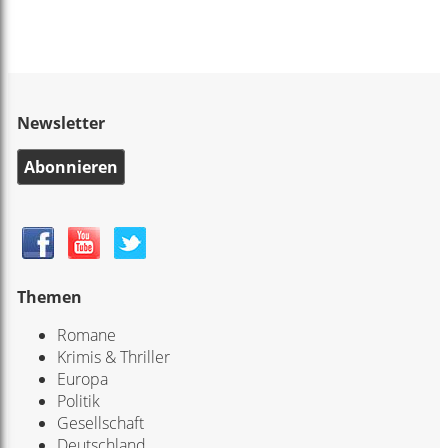
Newsletter
Abonnieren
Themen
Romane
Krimis & Thriller
Europa
Politik
Gesellschaft
Deutschland