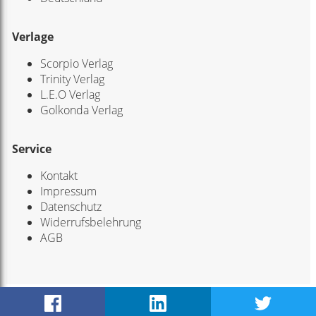
Verlage
Scorpio Verlag
Trinity Verlag
L.E.O Verlag
Golkonda Verlag
Service
Kontakt
Impressum
Datenschutz
Widerrufsbelehrung
AGB