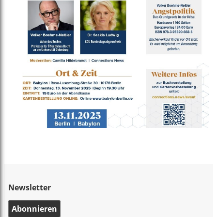
Newsletter
Abonnieren