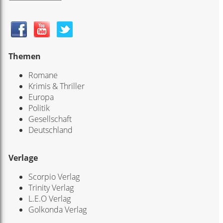
Themen
Romane
Krimis & Thriller
Europa
Politik
Gesellschaft
Deutschland
Verlage
Scorpio Verlag
Trinity Verlag
L.E.O Verlag
Golkonda Verlag