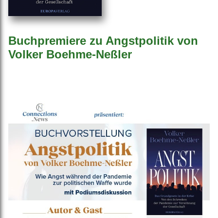
Buchpremiere zu Angstpolitik von
Volker Boehme-Neßler