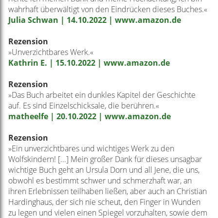
wahrhaft überwältigt von den Eindrücken dieses Buches.«
Julia Schwan | 14.10.2022 | www.amazon.de
Rezension
»Unverzichtbares Werk.«
Kathrin E. | 15.10.2022 | www.amazon.de
Rezension
»Das Buch arbeitet ein dunkles Kapitel der Geschichte
auf. Es sind Einzelschicksale, die berühren.«
matheelfe | 20.10.2022 | www.amazon.de
Rezension
»Ein unverzichtbares und wichtiges Werk zu den
Wolfskindern! [...] Mein großer Dank für dieses unsagbar
wichtige Buch geht an Ursula Dorn und all Jene, die uns,
obwohl es bestimmt schwer und schmerzhaft war, an
ihren Erlebnissen teilhaben ließen, aber auch an Christian
Hardinghaus, der sich nie scheut, den Finger in Wunden
zu legen und vielen einen Spiegel vorzuhalten, sowie dem