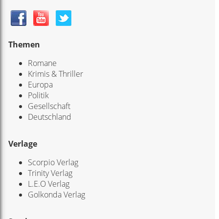
Themen
Romane
Krimis & Thriller
Europa
Politik
Gesellschaft
Deutschland
Verlage
Scorpio Verlag
Trinity Verlag
L.E.O Verlag
Golkonda Verlag