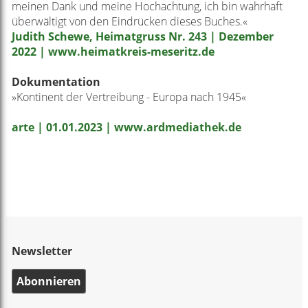
meinen Dank und meine Hochachtung, ich bin wahrhaft
überwältigt von den Eindrücken dieses Buches.«
Judith Schewe, Heimatgruss Nr. 243 | Dezember
2022 | www.heimatkreis-meseritz.de
Dokumentation
»Kontinent der Vertreibung - Europa nach 1945
«
arte | 01.01.2023 | www.ardmediathek.de
Newsletter
Abonnieren