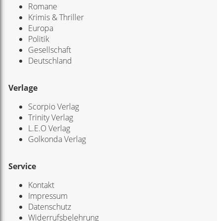
Romane
Krimis & Thriller
Europa
Politik
Gesellschaft
Deutschland
Verlage
Scorpio Verlag
Trinity Verlag
L.E.O Verlag
Golkonda Verlag
Service
Kontakt
Impressum
Datenschutz
Widerrufsbelehrung