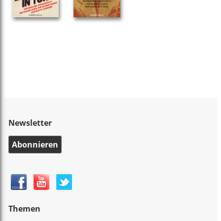
Newsletter
Abonnieren
Themen