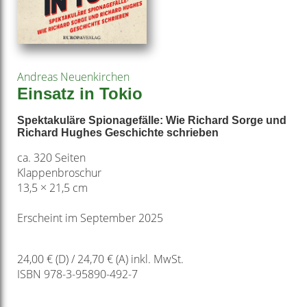
Andreas Neuenkirchen
Einsatz in Tokio
Spektakuläre Spionagefälle: Wie Richard Sorge und
Richard Hughes Geschichte schrieben
ca. 320 Seiten
Klappenbroschur
13,5 × 21,5 cm
Erscheint im September 2025
24,00 € (D) / 24,70 € (A) inkl. MwSt.
ISBN 978-3-95890-492-7