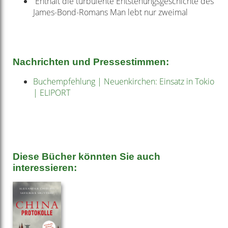
Enthält die turbulente Entstehungsgeschichte des
James-Bond-Romans Man lebt nur zweimal
Nachrichten und Pressestimmen:
Buchempfehlung | Neuenkirchen: Einsatz in Tokio
| ELIPORT
Diese Bücher könnten Sie auch
interessieren: