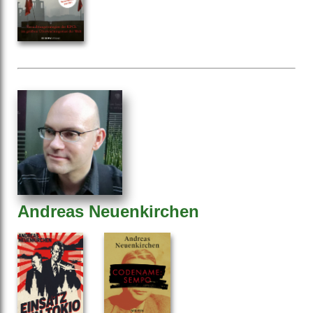
Andreas Neuenkirchen