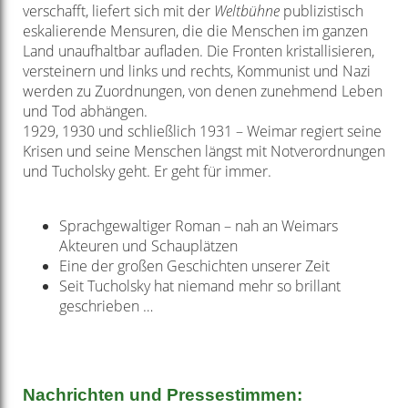
verschafft, liefert sich mit der
Weltbühne
publizistisch
eskalierende Mensuren, die die Menschen im ganzen
Land unaufhaltbar aufladen. Die Fronten kristallisieren,
versteinern und links und rechts, Kommunist und Nazi
werden zu Zuordnungen, von denen zunehmend Leben
und Tod abhängen.
1929, 1930 und schließlich 1931 – Weimar regiert seine
Krisen und seine Menschen längst mit Notverordnungen
und Tucholsky geht. Er geht für immer.
Sprachgewaltiger Roman – nah an Weimars
Akteuren und Schauplätzen
Eine der großen Geschichten unserer Zeit
Seit Tucholsky hat niemand mehr so brillant
geschrieben …
Nachrichten und Pressestimmen: