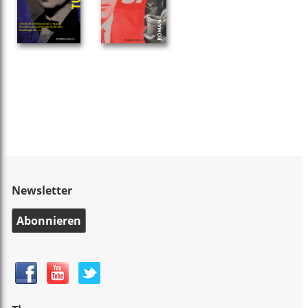
Newsletter
Abonnieren