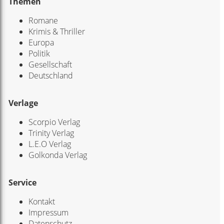
Themen
Romane
Krimis & Thriller
Europa
Politik
Gesellschaft
Deutschland
Verlage
Scorpio Verlag
Trinity Verlag
L.E.O Verlag
Golkonda Verlag
Service
Kontakt
Impressum
Datenschutz