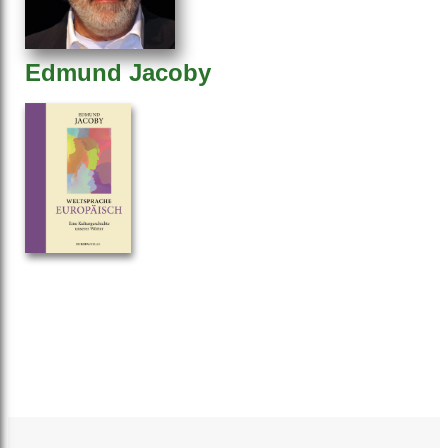
Edmund Jacoby