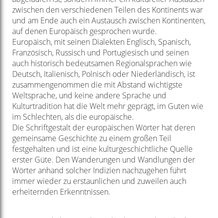
zwischen den verschiedenen Teilen des Kontinents war
und am Ende auch ein Austausch zwischen Kontinenten,
auf denen Europäisch gesprochen wurde.
Europäisch, mit seinen Dialekten Englisch, Spanisch,
Französisch, Russisch und Portugiesisch und seinen
auch historisch bedeutsamen Regionalsprachen wie
Deutsch, Italienisch, Polnisch oder Niederländisch, ist
zusammengenommen die mit Abstand wichtigste
Weltsprache, und keine andere Sprache und
Kulturtradition hat die Welt mehr geprägt, im Guten wie
im Schlechten, als die europäische.
Die Schriftgestalt der europäischen Wörter hat deren
gemeinsame Geschichte zu einem großen Teil
festgehalten und ist eine kulturgeschichtliche Quelle
erster Güte. Den Wanderungen und Wandlungen der
Wörter anhand solcher Indizien nachzugehen führt
immer wieder zu erstaunlichen und zuweilen auch
erheiternden Erkenntnissen.