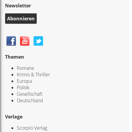
Newsletter
Abonnieren
Themen
Romane
Krimis & Thriller
Europa
Politik
Gesellschaft
Deutschland
Verlage
Scorpio Verlag