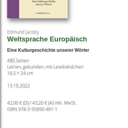
Edmund Jacoby
Weltsprache Europäisch
Eine Kulturgeschichte unserer Wörter
480 Seiten
Leinen, gebunden, mit Lesebändchen
16,5 × 24 cm
13.10.2022
42,00 € (D) / 43,20 € (A) inkl. MwSt.
ISBN 978-3-95890-481-1