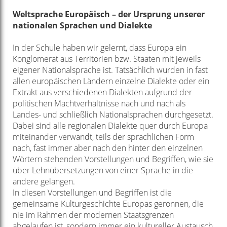
Weltsprache Europäisch – der Ursprung unserer
nationalen Sprachen und Dialekte
In der Schule haben wir gelernt, dass Europa ein
Konglomerat aus Territorien bzw. Staaten mit jeweils
eigener Nationalsprache ist. Tatsächlich wurden in fast
allen europäischen Ländern einzelne Dialekte oder ein
Extrakt aus verschiedenen Dialekten aufgrund der
politischen Machtverhältnisse nach und nach als
Landes- und schließlich Nationalsprachen durchgesetzt.
Dabei sind alle regionalen Dialekte quer durch Europa
miteinander verwandt, teils der sprachlichen Form
nach, fast immer aber nach den hinter den einzelnen
Wörtern stehenden Vorstellungen und Begriffen, wie sie
über Lehnübersetzungen von einer Sprache in die
andere gelangen.
In diesen Vorstellungen und Begriffen ist die
gemeinsame Kulturgeschichte Europas geronnen, die
nie im Rahmen der modernen Staatsgrenzen
abgelaufen ist, sondern immer ein kultureller Austausch