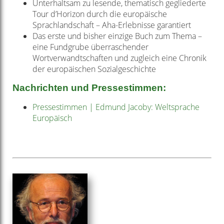
Unterhaltsam zu lesende, thematisch gegliederte
Tour d’Horizon durch die europäische
Sprachlandschaft – Aha-Erlebnisse garantiert
Das erste und bisher einzige Buch zum Thema –
eine Fundgrube überraschender
Wortverwandtschaften und zugleich eine Chronik
der europäischen Sozialgeschichte
Nachrichten und Pressestimmen:
Pressestimmen | Edmund Jacoby: Weltsprache
Europäisch