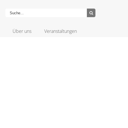
Über uns
Veranstaltungen