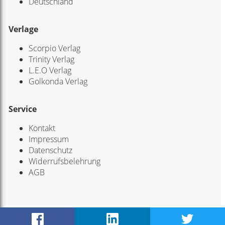
Deutschland
Verlage
Scorpio Verlag
Trinity Verlag
L.E.O Verlag
Golkonda Verlag
Service
Kontakt
Impressum
Datenschutz
Widerrufsbelehrung
AGB