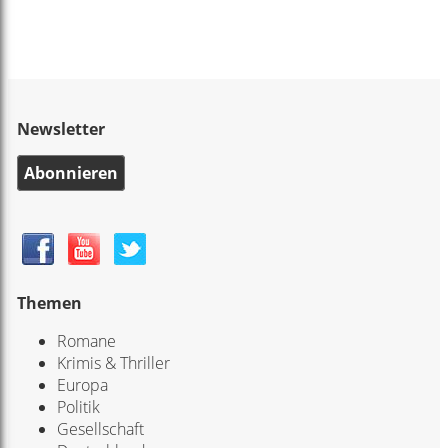
Newsletter
Abonnieren
Themen
Romane
Krimis & Thriller
Europa
Politik
Gesellschaft