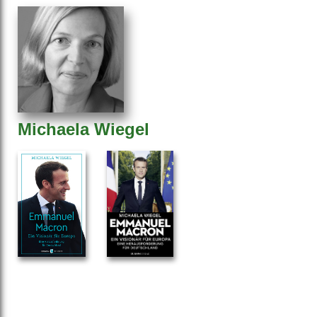
Michaela Wiegel