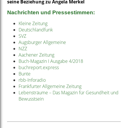
seine Beziehung zu Angela Merkel
Nachrichten und Pressestimmen:
Kleine Zeitung
Deutschlandfunk
SVZ
Augsburger Allgemeine
NZZ
Aachener Zeitung
Buch-Magazin I Ausgabe 4/2018
buchreport.express
Bunte
rbb-Inforadio
Frankfurter Allgemeine Zeitung
Lebensträume – Das Magazin für Gesundheit und
Bewusstsein