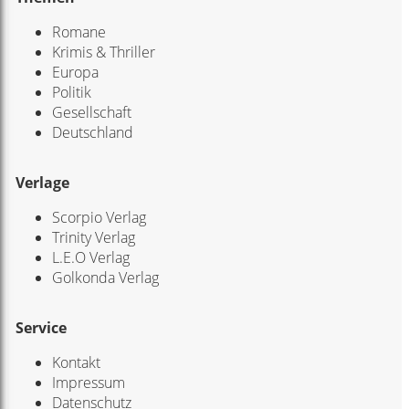
Romane
Krimis & Thriller
Europa
Politik
Gesellschaft
Deutschland
Verlage
Scorpio Verlag
Trinity Verlag
L.E.O Verlag
Golkonda Verlag
Service
Kontakt
Impressum
Datenschutz