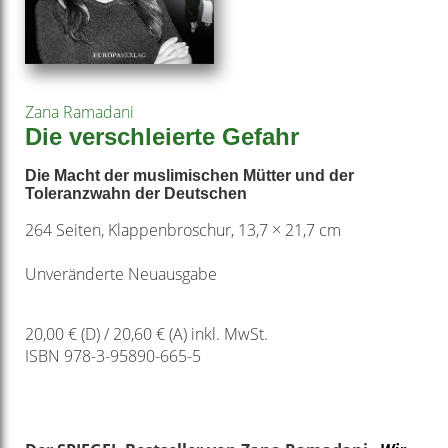
Zana Ramadani
Die verschleierte Gefahr
Die Macht der muslimischen Mütter und der
Toleranzwahn der Deutschen
264 Seiten, Klappenbroschur, 13,7 × 21,7 cm
Unveränderte Neuausgabe
20,00 € (D) / 20,60 € (A) inkl. MwSt.
ISBN 978-3-95890-665-5