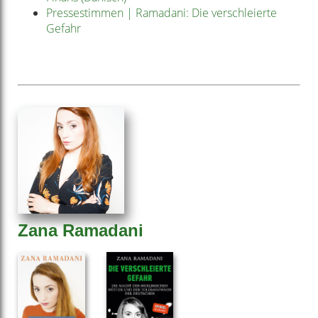
Pressestimmen | Ramadani: Die verschleierte
Gefahr
Zana Ramadani