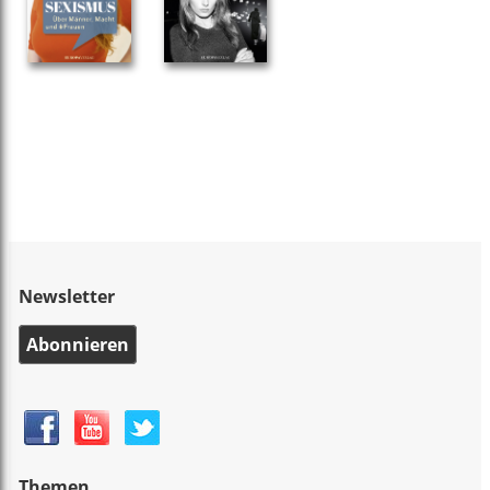
Newsletter
Abonnieren
Themen