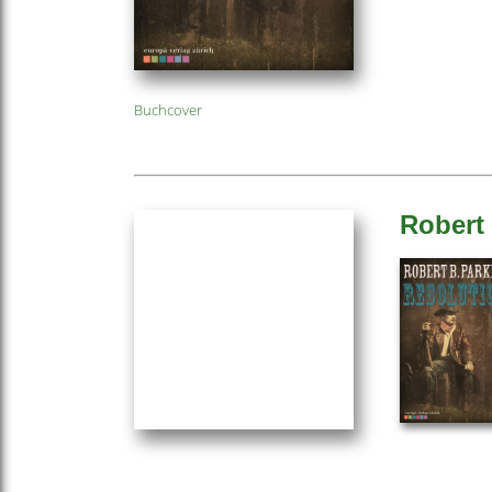
Buchcover
Robert 