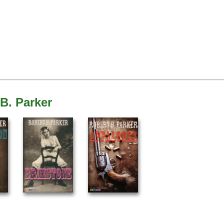
B. Parker