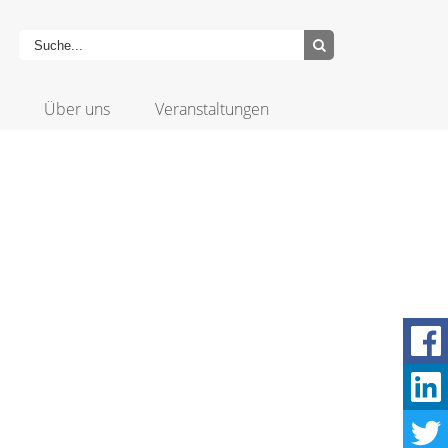
Über uns
Veranstaltungen