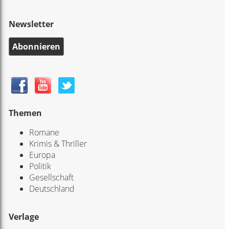
Newsletter
Abonnieren
Themen
Romane
Krimis & Thriller
Europa
Politik
Gesellschaft
Deutschland
Verlage