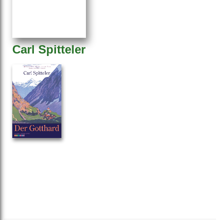
Carl Spitteler