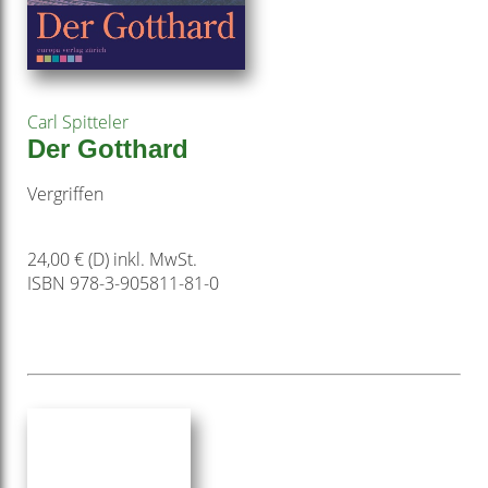
Carl Spitteler
Der Gotthard
Vergriffen
24,00 € (D) inkl. MwSt.
ISBN 978-3-905811-81-0