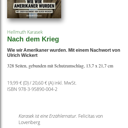
Hellmuth Karasek
Nach dem Krieg
Wie wir Amerikaner wurden. Mit einem Nachwort von
Ulrich Wickert
328 Seiten, gebunden mit Schutzumschlag, 13,7 x 21,7 cm
19,99 € (D) / 20,60 € (A) inkl. MwSt.
ISBN 978-3-95890-004-2
Karasek ist eine Erzählernatur.
Felicitas von
Lovenberg