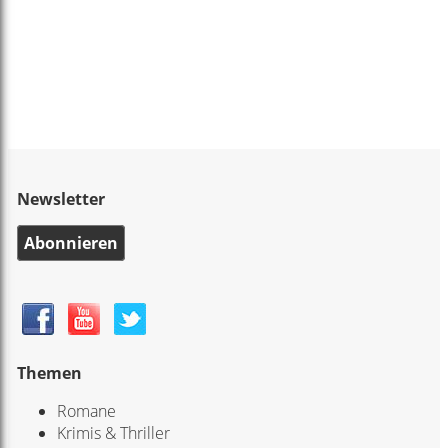
Newsletter
Abonnieren
Themen
Romane
Krimis & Thriller