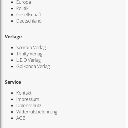
Europa
Politik
Gesellschaft
Deutschland
Verlage
Scorpio Verlag
Trinity Verlag
L.E.O Verlag
Golkonda Verlag
Service
Kontakt
Impressum
Datenschutz
Widerrufsbelehrung
AGB