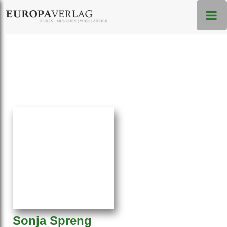
Sonja Spreng