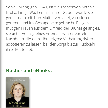
Sonja Spreng, geb. 1941, ist die Tochter von Antonia
Bruha. Einige Wochen nach ihrer Geburt wurde sie
gemeinsam mit ihrer Mutter verhaftet, von dieser
getrennt und ins Gestapoheim gebracht. Einigen
mutigen Frauen aus dem Umfeld der Bruhas gelang es,
sie unter Vorlage eines Ariernachweises von einer
Nachbarin, die damit ihre eigene Verhaftung riskierte,
adoptieren zu lassen, bei der Sonja bis zur Rückkehr
ihrer Mutter lebte.
Bücher und eBooks: