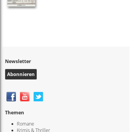
Newsletter
Abonnieren
Themen
Romane
Krimis & Thriller