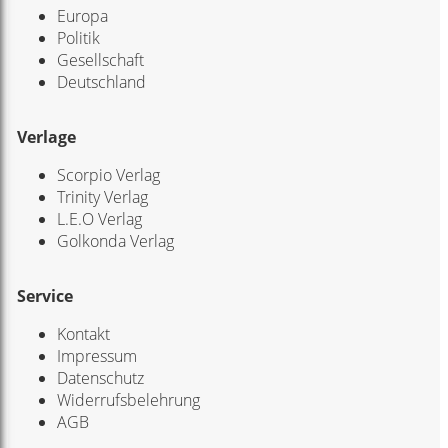
Europa
Politik
Gesellschaft
Deutschland
Verlage
Scorpio Verlag
Trinity Verlag
L.E.O Verlag
Golkonda Verlag
Service
Kontakt
Impressum
Datenschutz
Widerrufsbelehrung
AGB