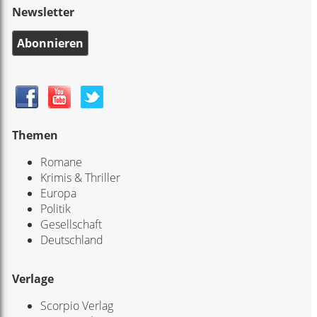
Newsletter
Abonnieren
Themen
Romane
Krimis & Thriller
Europa
Politik
Gesellschaft
Deutschland
Verlage
Scorpio Verlag