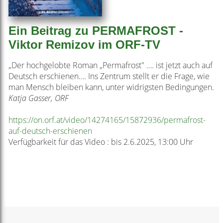
Ein Beitrag zu PERMAFROST -
Viktor Remizov im ORF-TV
„Der hochgelobte Roman „Permafrost" …. ist jetzt auch auf
Deutsch erschienen…. Ins Zentrum stellt er die Frage, wie
man Mensch bleiben kann, unter widrigsten Bedingungen.
Katja Gasser, ORF
https://on.orf.at/video/14274165/15872936/permafrost-
auf-deutsch-erschienen
Verfügbarkeit für das Video :
bis 2.6.2025, 13:00 Uhr