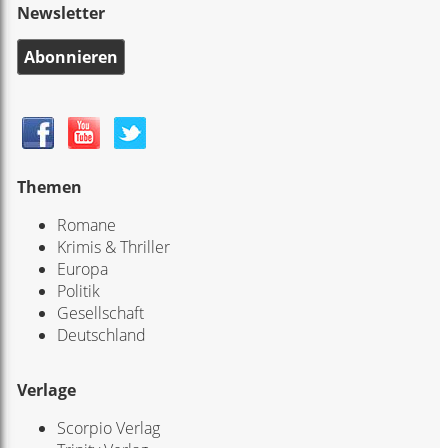
Newsletter
Abonnieren
Themen
Romane
Krimis & Thriller
Europa
Politik
Gesellschaft
Deutschland
Verlage
Scorpio Verlag