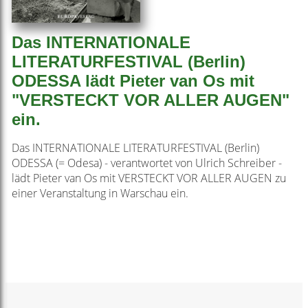
Das INTERNATIONALE
LITERATURFESTIVAL (Berlin)
ODESSA lädt Pieter van Os mit
"VERSTECKT VOR ALLER AUGEN"
ein.
Das INTERNATIONALE LITERATURFESTIVAL (Berlin)
ODESSA (= Odesa) - verantwortet von Ulrich Schreiber -
lädt Pieter van Os mit VERSTECKT VOR ALLER AUGEN zu
einer Veranstaltung in Warschau ein.