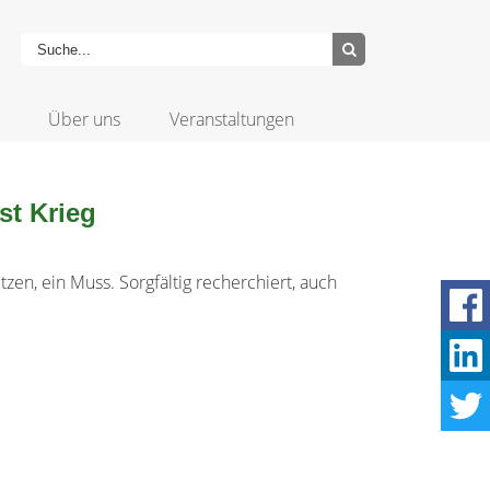
Über uns
Veranstaltungen
st Krieg
tzen, ein Muss. Sorgfältig recherchiert, auch