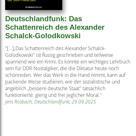
Deutschlandfunk: Das
Schattenreich des Alexander
Schalck-Golodkowski
"[...]„Das Schattenreich des Alexander Schalck-
Golodkowski" ist flüssig geschrieben und teilweise
spannend wie ein Krimi. Es könnte ein wichtiges Lehrbuch
sein für DDR-Nostalgiker, die die Diktatur heute noch
schönreden. Wer das Werk in die Hand nimmt, kann auf
packende Weise studieren, wie der sozialistische und
angeblich „bessere deutsche Staat" tatsächlich
funktionierte: gierig und frei jeglicher Moral."
Jens Rosbach, Deutschlandfunk, 29.09.2025