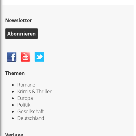
Newsletter
Abonnieren
Themen
Romane
Krimis & Thriller
Europa
Politik
Gesellschaft
Deutschland
Verlage