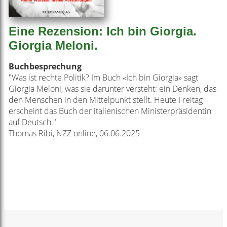
Eine Rezension: Ich bin Giorgia.
Giorgia Meloni.
Buchbesprechung
"Was ist rechte Politik? Im Buch «Ich bin Giorgia» sagt
Giorgia Meloni, was sie darunter versteht: ein Denken, das
den Menschen in den Mittelpunkt stellt. Heute Freitag
erscheint das Buch der italienischen Ministerpräsidentin
auf Deutsch."
Thomas Ribi, NZZ online, 06.06.2025