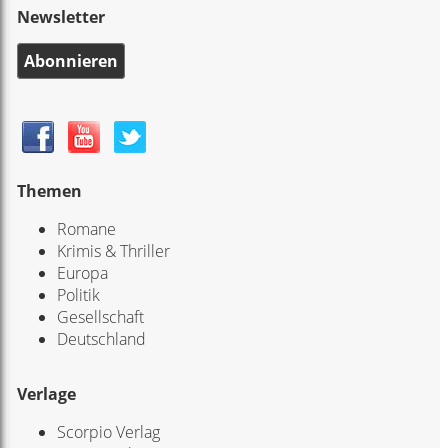
Newsletter
Abonnieren
Themen
Romane
Krimis & Thriller
Europa
Politik
Gesellschaft
Deutschland
Verlage
Scorpio Verlag