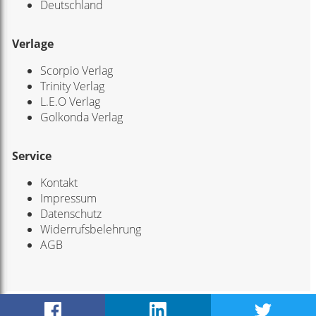
Deutschland
Verlage
Scorpio Verlag
Trinity Verlag
L.E.O Verlag
Golkonda Verlag
Service
Kontakt
Impressum
Datenschutz
Widerrufsbelehrung
AGB