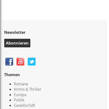
Newsletter
Abonnieren
Themen
Romane
Krimis & Thriller
Europa
Politik
Gesellschaft