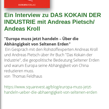
Ein Interview zu DAS KOKAIN DER
INDUSTRIE mit Andreas Pietsch/
Andeas Kroll
"Europa muss jetzt handeln – Über die
Abhängigkeit von Seltenen Erden
"
Ein Gespräch mit den Rohstoffexperten Andreas Kroll
und Andreas Pietsch über ihr Buch "Das Kokain der
Industrie", die geopolitische Bedeutung Seltener Erden
und warum Europa seine Abhängigkeit von China
reduzieren muss.
von Thomas Feldhaus
https://www.squarevest.ag/blog/europa-muss-jetzt-
handeln-ueber-die-abhaengigkeit-von-seltenen-erden