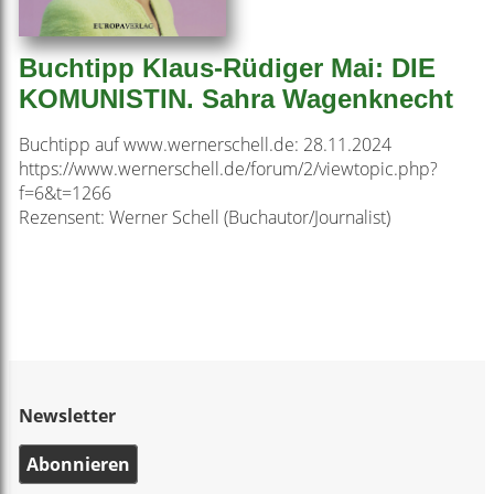
Buchtipp Klaus-Rüdiger Mai: DIE
KOMUNISTIN. Sahra Wagenknecht
Buchtipp auf www.wernerschell.de: 28.11.2024
https://www.wernerschell.de/forum/2/viewtopic.php?
f=6&t=1266
Rezensent: Werner Schell (Buchautor/Journalist)
Newsletter
Abonnieren