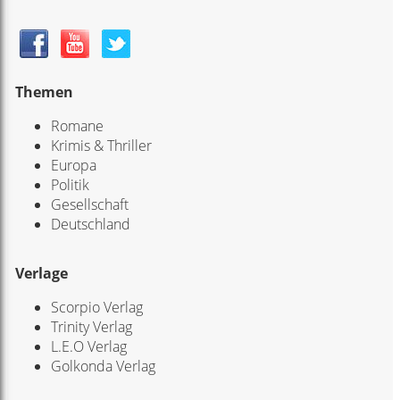
Themen
Romane
Krimis & Thriller
Europa
Politik
Gesellschaft
Deutschland
Verlage
Scorpio Verlag
Trinity Verlag
L.E.O Verlag
Golkonda Verlag