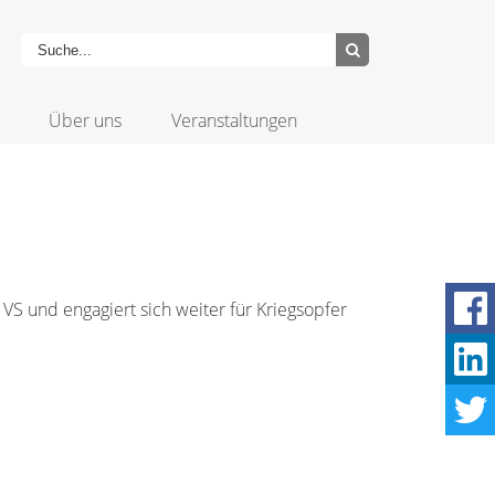
Über uns
Veranstaltungen
VS und engagiert sich weiter für Kriegsopfer