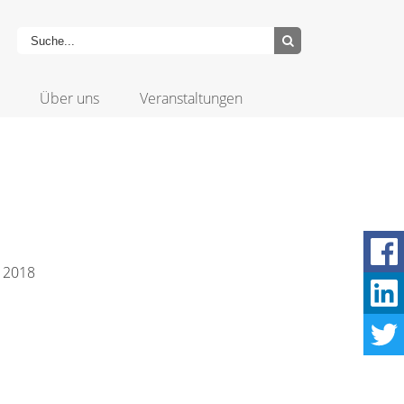
Über uns
Veranstaltungen
z 2018