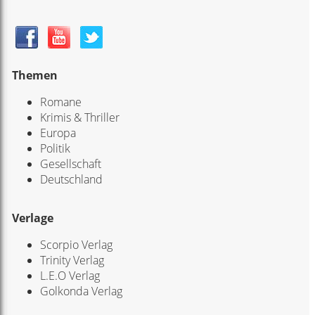
Themen
Romane
Krimis & Thriller
Europa
Politik
Gesellschaft
Deutschland
Verlage
Scorpio Verlag
Trinity Verlag
L.E.O Verlag
Golkonda Verlag