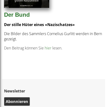
Der Bund
Der stille Hüter eines «Nazischatzes»
Die Bilder des Sammlers Cornelius Gurlitt werden in Bern
gezeigt.
Den Beitrag können Sie
hier
lesen.
Newsletter
Abonnieren