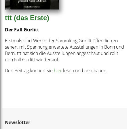
ttt (das Erste)
Der Fall Gurlitt
Erstmals sind Werke der Sammlung Gurlitt öffentlich zu
sehen, mit Spannung erwartete Ausstellungen in Bonn und
Bern. ttt hat sich die Ausstellungen angeschaut und rollt
den Fall Gurlitt wieder auf.
Den Beitrag können Sie
hier
lesen und anschauen.
Newsletter