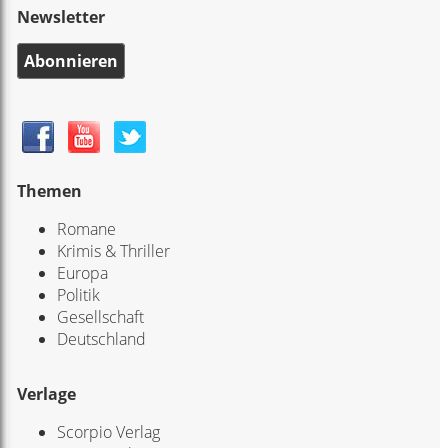
Newsletter
Abonnieren
Themen
Romane
Krimis & Thriller
Europa
Politik
Gesellschaft
Deutschland
Verlage
Scorpio Verlag