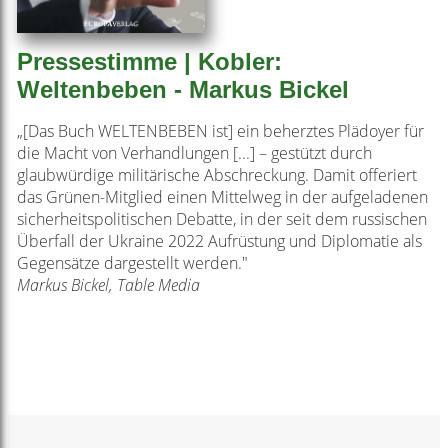
Pressestimme | Kobler:
Weltenbeben - Markus Bickel
„[Das Buch WELTENBEBEN ist] ein beherztes Plädoyer für
die Macht von Verhandlungen [...] – gestützt durch
glaubwürdige militärische Abschreckung. Damit offeriert
das Grünen-Mitglied einen Mittelweg in der aufgeladenen
sicherheitspolitischen Debatte, in der seit dem russischen
Überfall der Ukraine 2022 Aufrüstung und Diplomatie als
Gegensätze dargestellt werden."
Markus Bickel, Table Media