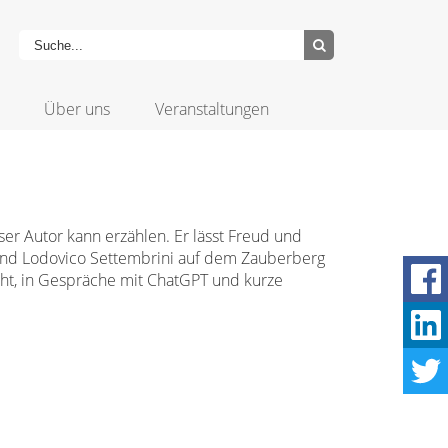
Über uns
Veranstaltungen
eser Autor kann erzählen. Er lässt Freud und
 und Lodovico Settembrini auf dem Zauberberg
ht, in Gespräche mit ChatGPT und kurze