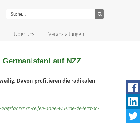
Über uns
Veranstaltungen
g Germanistan! auf NZZ
weilig. Davon profitieren die radikalen
-abgefahrenen-reifen-dabei-wuerde-sie-jetzt-so-