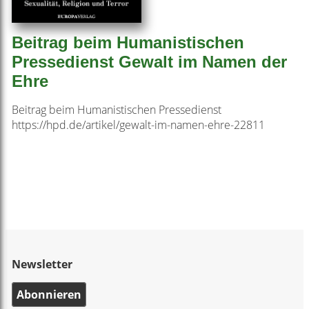
Beitrag beim Humanistischen
Pressedienst Gewalt im Namen der
Ehre
Beitrag beim Humanistischen Pressedienst
https://hpd.de/artikel/gewalt-im-namen-ehre-22811
Newsletter
Abonnieren