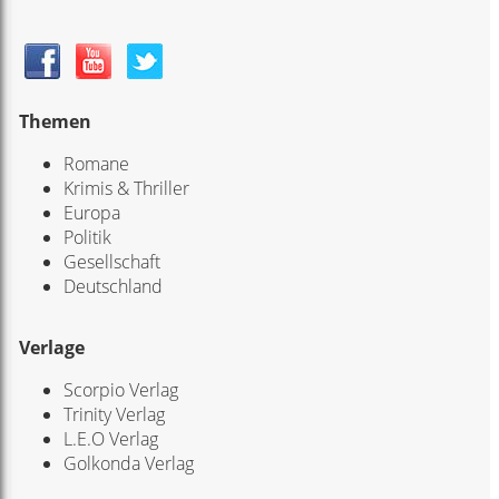
Themen
Romane
Krimis & Thriller
Europa
Politik
Gesellschaft
Deutschland
Verlage
Scorpio Verlag
Trinity Verlag
L.E.O Verlag
Golkonda Verlag