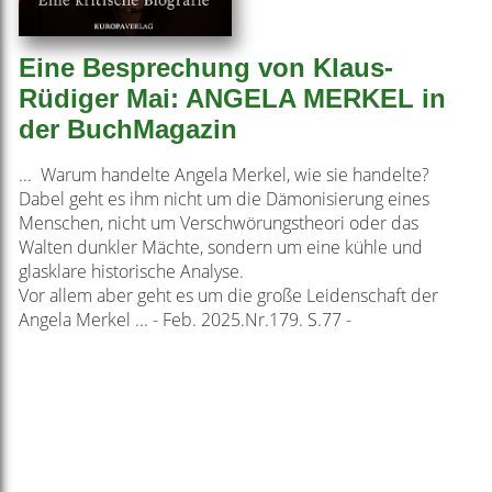
Eine Besprechung von Klaus-
Rüdiger Mai: ANGELA MERKEL in
der BuchMagazin
... Warum handelte Angela Merkel, wie sie handelte?
Dabel geht es ihm nicht um die Dämonisierung eines
Menschen, nicht um Verschwörungstheori oder das
Walten dunkler Mächte, sondern um eine kühle und
glasklare historische Analyse.
Vor allem aber geht es um die große Leidenschaft der
Angela Merkel ... - Feb. 2025.Nr.179. S.77 -