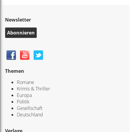
Newsletter
Abonnieren
Themen
Romane
Krimis & Thriller
Europa
Politik
Gesellschaft
Deutschland
Verlage