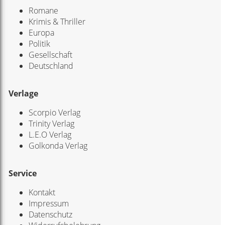
Romane
Krimis & Thriller
Europa
Politik
Gesellschaft
Deutschland
Verlage
Scorpio Verlag
Trinity Verlag
L.E.O Verlag
Golkonda Verlag
Service
Kontakt
Impressum
Datenschutz