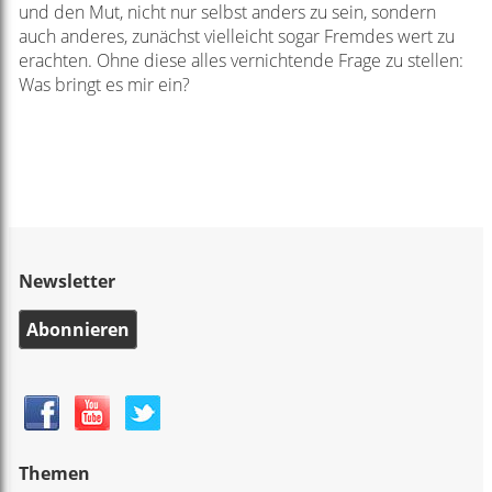
und den Mut, nicht nur selbst anders zu sein, sondern
auch anderes, zunächst vielleicht sogar Fremdes wert zu
erachten. Ohne diese alles vernichtende Frage zu stellen:
Was bringt es mir ein?
Newsletter
Abonnieren
Themen