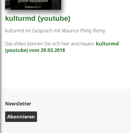
kulturmd (youtube)
kulturmd im Gespräch mit Maurice Philip Remy
Das Video können Sie sich hier anschauen:
kulturmd
(youtube) vom 29.03.2018
Newsletter
Abonnieren