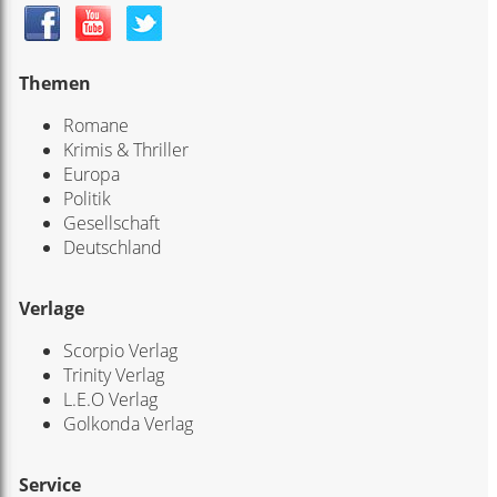
Themen
Romane
Krimis & Thriller
Europa
Politik
Gesellschaft
Deutschland
Verlage
Scorpio Verlag
Trinity Verlag
L.E.O Verlag
Golkonda Verlag
Service