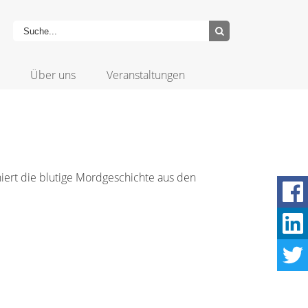
Über uns
Veranstaltungen
iert die blutige Mordgeschichte aus den