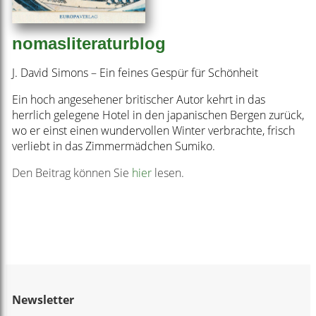
nomasliteraturblog
J. David Simons – Ein feines Gespür für Schönheit
Ein hoch angesehener britischer Autor kehrt in das
herrlich gelegene Hotel in den japanischen Bergen zurück,
wo er einst einen wundervollen Winter verbrachte, frisch
verliebt in das Zimmermädchen Sumiko.
Den Beitrag können Sie
hier
lesen.
Newsletter