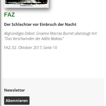
FAZ
Der Schlachter vor Einbruch der Nacht
Abgründiges Debüt: Graeme Macrae Burnet überzeugt mit
"Das Verschwinden der Adèle Bedeau"
FAZ, 02. Oktober 2017, Seite 10
Newsletter
Abonnieren