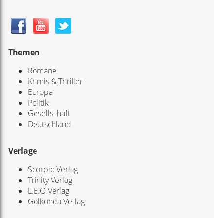
Themen
Romane
Krimis & Thriller
Europa
Politik
Gesellschaft
Deutschland
Verlage
Scorpio Verlag
Trinity Verlag
L.E.O Verlag
Golkonda Verlag